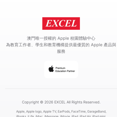
澳門唯一授權的 Apple 校園體驗中心
為教育工作者、學生和教育機構提供最優質的 Apple 產品與
服務
Copyright © 2026 EXCEL All Rights Reserved.
Apple, Apple logo, Apple TV, EarPods, FaceTime, GarageBand,
iBooks, iLife, iMac, iMessage, iMovie, iPad, iPad Air, iPad mini,