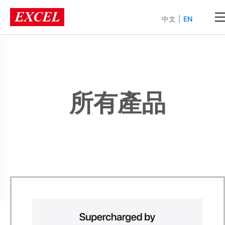
中文
|
EN
所有產品