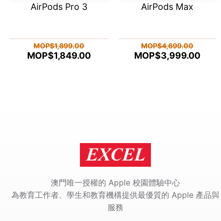
AirPods Pro 3
AirPods Max
MOP$1,899.00
MOP$4,699.00
MOP$1,849.00
MOP$3,999.00
澳門唯一授權的 Apple 校園體驗中心
為教育工作者、學生和教育機構提供最優質的 Apple 產品與
服務