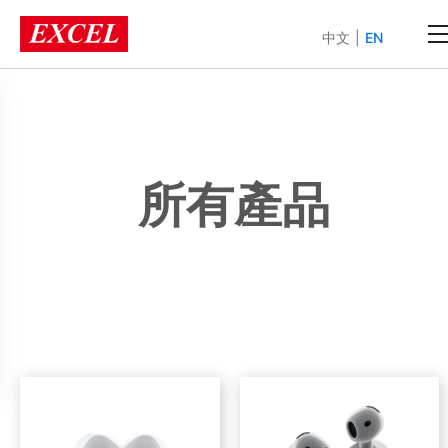
中文
|
EN
所有產品